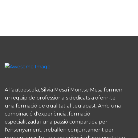
A l'autoescola, Silvia Mesa i Montse Mesa formen
un equip de professionals dedicats a oferir-te
una formació de qualitat al teu abast. Amb una
combinació d'experiència, formació
especialitzada i una passió compartida per
l'ensenyament, treballen conjuntament per
proporcionar-te una experiència d'aprenentatge