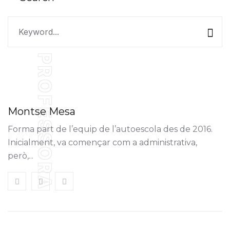
PROFESSORA
Montse Mesa
Forma part de l’equip de l’autoescola des de 2016.
Inicialment, va començar com a administrativa,
però,...