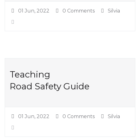
01 Jun, 2022
0 Comments
Silvia
Teaching
Road Safety Guide
01 Jun, 2022
0 Comments
Silvia