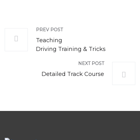
PREV POST
Teaching
Driving Training & Tricks
NEXT POST
Detailed Track Course