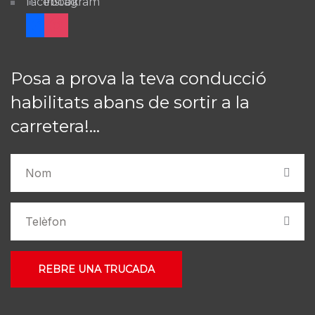
facebook
instagram
Posa a prova la teva conducció
habilitats abans de sortir a la
carretera!...
REBRE UNA TRUCADA