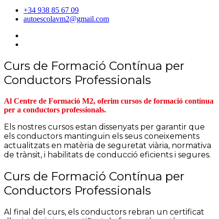
+34 938 85 67 09
autoescolavm2@gmail.com
Curs de Formació Contínua per
Conductors Professionals
Al Centre de Formació M2, oferim cursos de formació contínua
per a conductors professionals.
Els nostres cursos estan dissenyats per garantir que
els conductors mantinguin els seus coneixements
actualitzats en matèria de seguretat viària, normativa
de trànsit, i habilitats de conducció eficients i segures.
Curs de Formació Contínua per
Conductors Professionals
Al final del curs, els conductors rebran un certificat