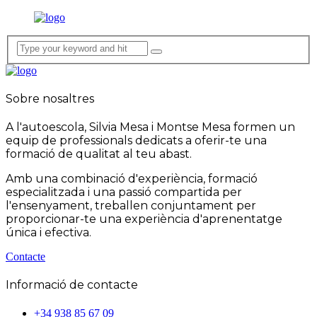
Sobre nosaltres
A l'autoescola, Silvia Mesa i Montse Mesa formen un
equip de professionals dedicats a oferir-te una
formació de qualitat al teu abast.
Amb una combinació d'experiència, formació
especialitzada i una passió compartida per
l'ensenyament, treballen conjuntament per
proporcionar-te una experiència d'aprenentatge
única i efectiva.
Contacte
Informació de contacte
+34 938 85 67 09