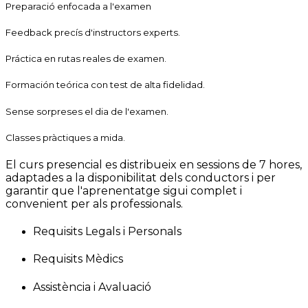
Preparació enfocada a l'examen
Feedback precís d'instructors experts.
Práctica en rutas reales de examen.
Formación teórica con test de alta fidelidad.
Sense sorpreses el dia de l'examen.
Classes pràctiques a mida.
El curs presencial es distribueix en sessions de 7 hores,
adaptades a la disponibilitat dels conductors i per
garantir que l'aprenentatge sigui complet i
convenient per als professionals.
Requisits Legals i Personals
Requisits Mèdics
Assistència i Avaluació