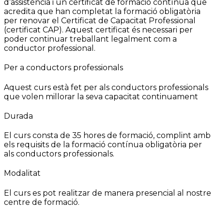
d’assistència i un certificat de formació contínua que
acredita que han completat la formació obligatòria
per renovar el Certificat de Capacitat Professional
(certificat CAP). Aquest certificat és necessari per
poder continuar treballant legalment com a
conductor professional.
Per a conductors professionals
Aquest curs està fet per als conductors professionals
que volen millorar la seva capacitat continuament
Durada
El curs consta de 35 hores de formació, complint amb
els requisits de la formació contínua obligatòria per
als conductors professionals.
Modalitat
El curs es pot realitzar de manera presencial al nostre
centre de formació.