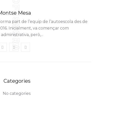
PROFESSORA
Montse Mesa
orma part de l’equip de l’autoescola des de
016. Inicialment, va començar com
 administrativa, però,...
Categories
No categories