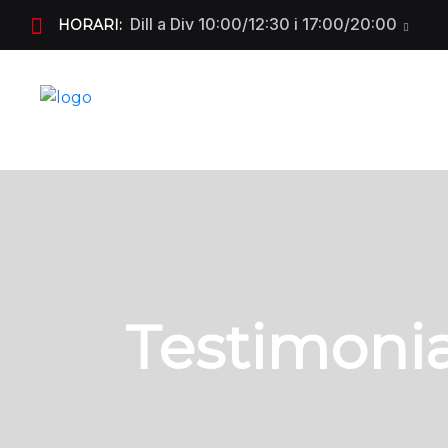
Dill a Div 10:00/12:30 i 17:00/20:00
HORARI:
Testimonia