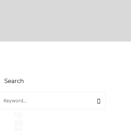
Search