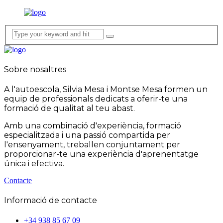
Sobre nosaltres
A l'autoescola, Silvia Mesa i Montse Mesa formen un
equip de professionals dedicats a oferir-te una
formació de qualitat al teu abast.
Amb una combinació d'experiència, formació
especialitzada i una passió compartida per
l'ensenyament, treballen conjuntament per
proporcionar-te una experiència d'aprenentatge
única i efectiva.
Contacte
Informació de contacte
+34 938 85 67 09